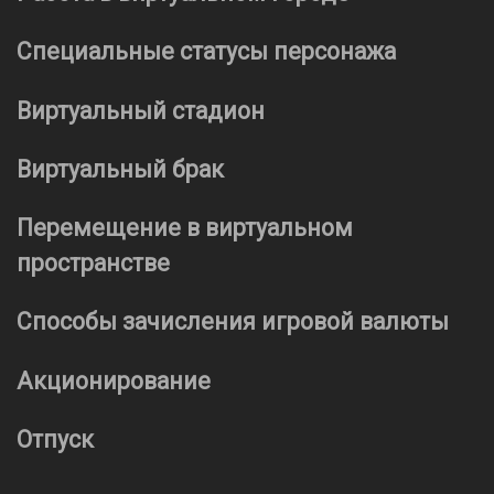
Специальные статусы персонажа
Виртуальный стадион
Виртуальный брак
Перемещение в виртуальном
пространстве
Способы зачисления игровой валюты
Акционирование
Отпуск