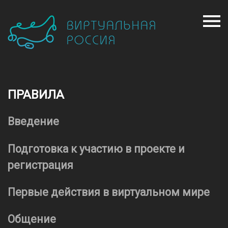
ПРАВИЛА
Введение
Подготовка к участию в проекте и
регистрация
Первые действия в виртуальном мире
Общение