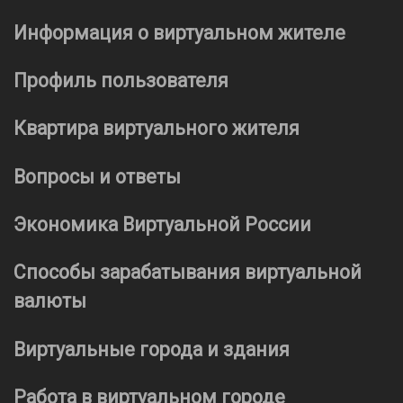
Информация о виртуальном жителе
Профиль пользователя
Квартира виртуального жителя
Вопросы и ответы
Экономика Виртуальной России
Способы зарабатывания виртуальной
валюты
Виртуальные города и здания
Работа в виртуальном городе