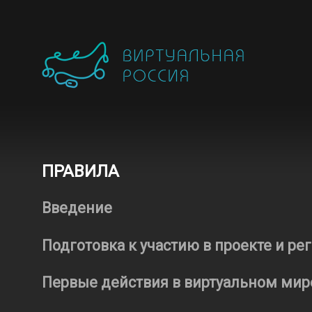
ПРАВИЛА
Введение
Подготовка к участию в проекте и ре
Первые действия в виртуальном мир