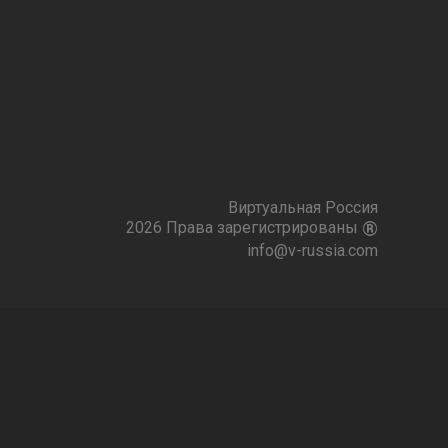
Виртуальная Россия
®
2026 Права зарегистрированы
info@v-russia.com