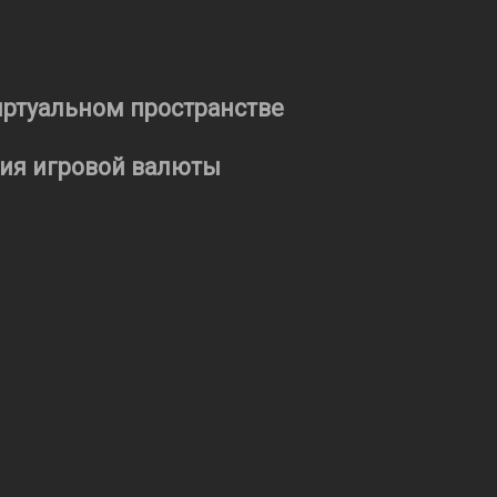
ртуальном пространстве
ия игровой валюты