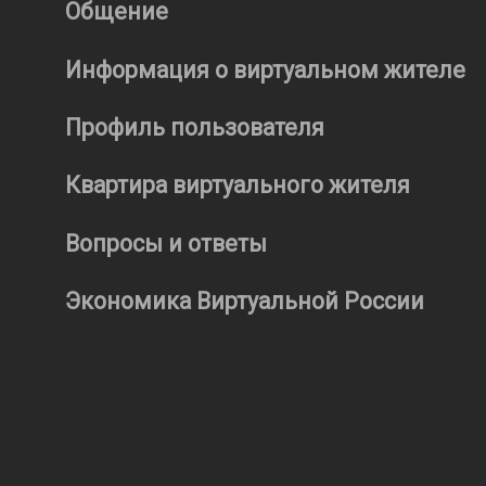
Общение
Информация о виртуальном жителе
Профиль пользователя
Квартира виртуального жителя
Вопросы и ответы
Экономика Виртуальной России