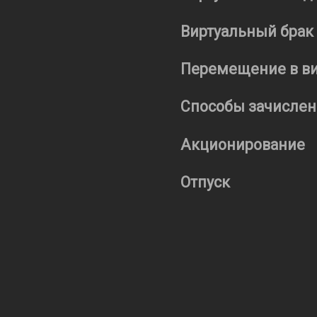
Виртуальный брак
Перемещение в ви
Способы зачислен
Акционирование
Отпуск