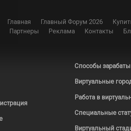
Главная
Главный Форум 2026
Купит
Партнеры
Реклама
Контакты
Бл
Способы зарабаты
Виртуальные город
Работа в виртуаль
гистрация
Специальные стат
е
Виртуальный стад