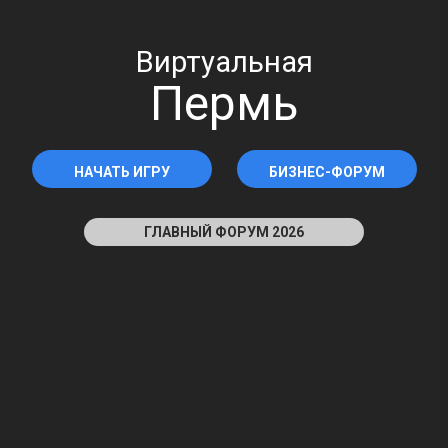
Виртуальная
Пермь
НАЧАТЬ ИГРУ
БИЗНЕС-ФОРУМ
ГЛАВНЫЙ ФОРУМ 2026