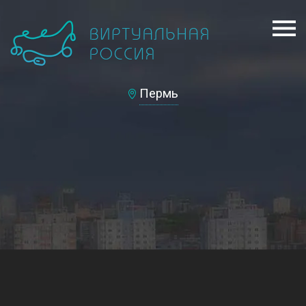
Пермь