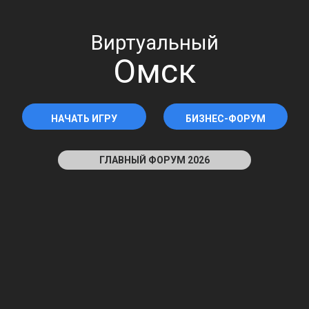
Виртуальный
Омск
НАЧАТЬ ИГРУ
БИЗНЕС-ФОРУМ
ГЛАВНЫЙ ФОРУМ 2026